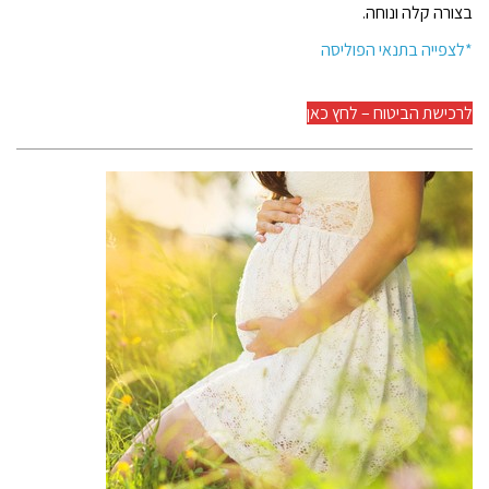
בצורה קלה ונוחה.
*לצפייה בתנאי הפוליסה
לרכישת הביטוח – לחץ כאן