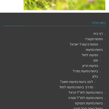
ניווט מהיר
דף בית
פספורטקארד
פספורט קארד ישראל
ביטוח נסיעות
נסיעות לחול
סקי
נסיעות הריון
ביטוח נסיעות מגדל
בלוג
למה ביטוח נסיעות חשוב?
מדריך ביטוח נסיעות לחול
ביטוח נסיעות לחו"ל הראל
ביטוח נסיעות לחו"ל מנורה
ביטוח נסיעות הפניקס
ביטול טיסה מכל סיבה